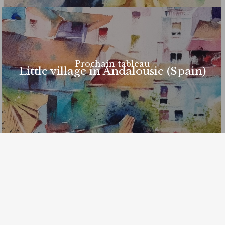
Prochain tableau
Little village in Andalousie (Spain)