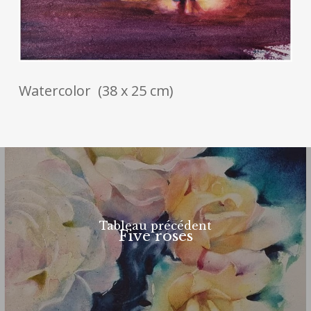
Watercolor (38 x 25 cm)
Tableau précédent
Five roses