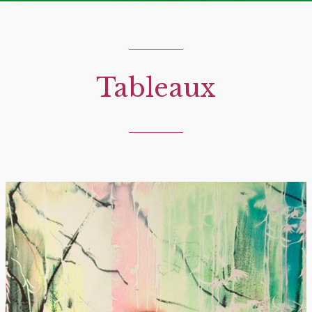
Tableaux