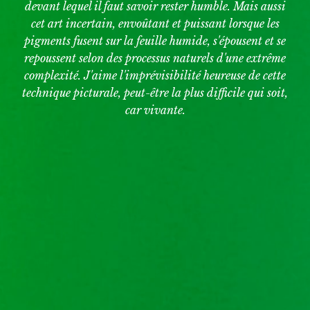
devant lequel il faut savoir rester humble. Mais aussi
cet art incertain, envoûtant et puissant lorsque les
pigments fusent sur la feuille humide, s'épousent et se
repoussent selon des processus naturels d'une extrême
complexité. J'aime l'imprévisibilité heureuse de cette
technique picturale, peut-être la plus difficile qui soit,
car vivante.