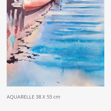
AQUARELLE 38 X 55 cm