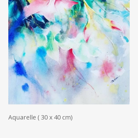
Aquarelle ( 30 x 40 cm)