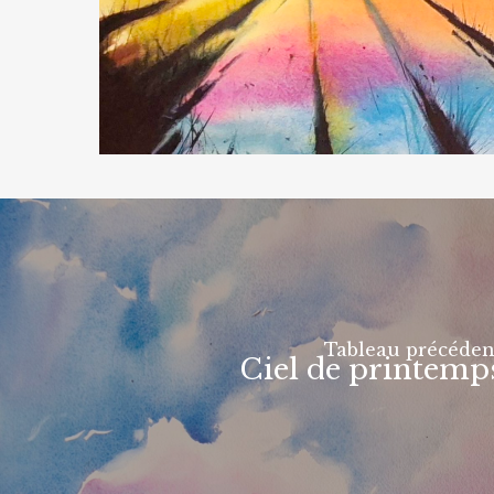
Tableau précéden
Ciel de printemp