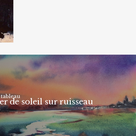
 tableau
r de soleil sur ruisseau