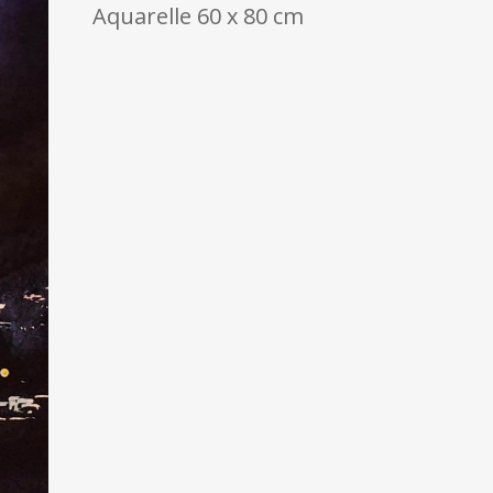
Aquarelle 60 x 80 cm