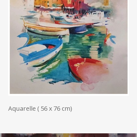
Aquarelle ( 56 x 76 cm)