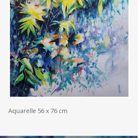
Aquarelle 56 x 76 cm