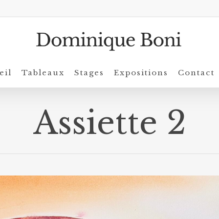
eil
Tableaux
Stages
Expositions
Contact
Assiette 2