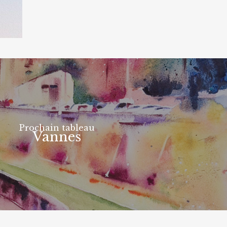
Prochain tableau
Vannes