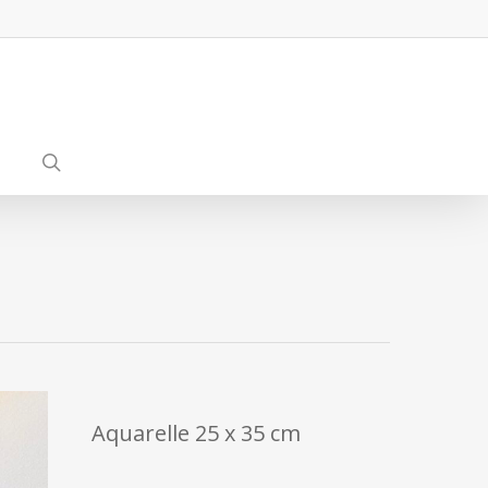
search
Aquarelle 25 x 35 cm