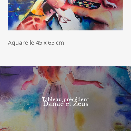
Aquarelle 45 x 65 cm
Tableau précédent
Danaé et Zeus