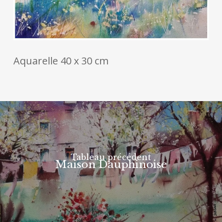
Aquarelle 40 x 30 cm
Tableau précédent
Maison Dauphinoise