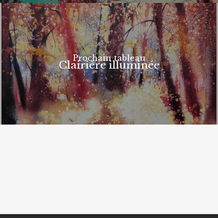
Prochain tableau
Clairière illuminée